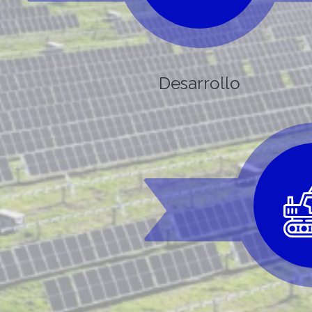
Desarrollo