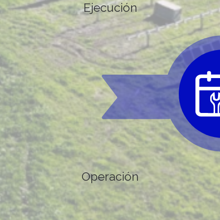
Ejecución
Operación