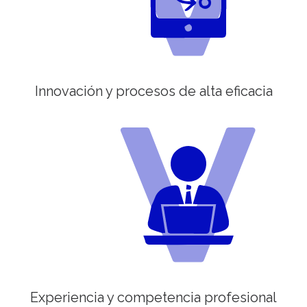
Innovación y procesos de alta eficacia
Experiencia y competencia profesional