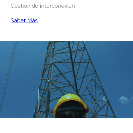
Gestión de interconexión
Saber Más