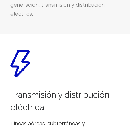
generación, transmisión y distribución
eléctrica.
Transmisión y distribución
eléctrica
Líneas aéreas, subterráneas y