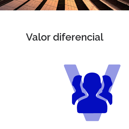
Valor diferencial