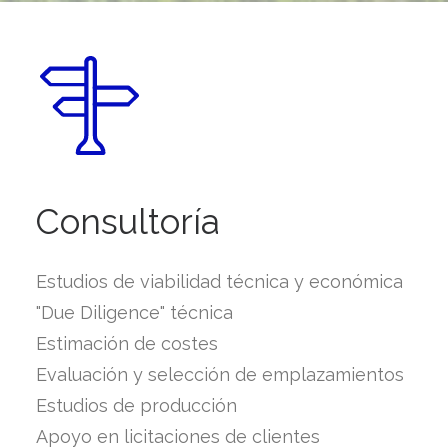
Consultoría
Estudios de viabilidad técnica y económica
"Due Diligence" técnica
Estimación de costes
Evaluación y selección de emplazamientos
Estudios de producción
Apoyo en licitaciones de clientes