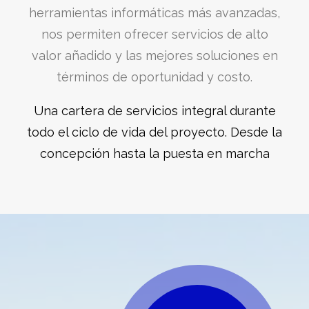
herramientas informáticas más avanzadas,
nos permiten ofrecer servicios de alto
valor añadido y las mejores soluciones en
términos de oportunidad y costo.
Una cartera de servicios integral durante
todo el ciclo de vida del proyecto. Desde la
concepción hasta la puesta en marcha