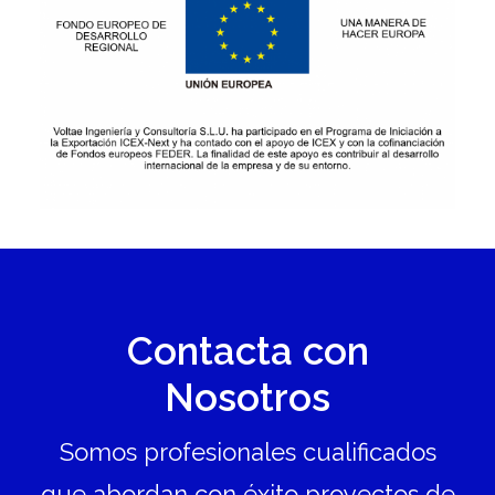
Contacta con
Nosotros
Somos profesionales cualificados
que abordan con éxito proyectos de