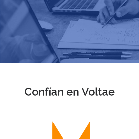
Confían en Voltae