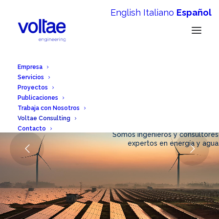
English
Italiano
Español
Empresa
Servicios
Proyectos
Publicaciones
Trabaja con Nosotros
Voltae Consulting
Contacto
Somos ingenieros y consultores
expertos en energía y agua