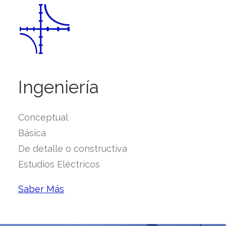
Ingeniería
Conceptual
Básica
De detalle o constructiva
Estudios Eléctricos
Saber Más