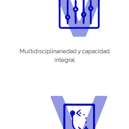
Multidisciplinariedad y capacidad
integral