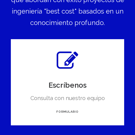
ingeniería "best cost" basados en un
conocimiento profundo.
Escríbenos
Consulta con nuestro equipo
FORMULARIO