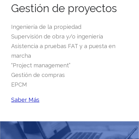
Gestión de proyectos
Ingeniería de la propiedad
Supervisión de obra y/o ingeniería
Asistencia a pruebas FAT y a puesta en
marcha
“Project management”
Gestión de compras
EPCM
Saber Más