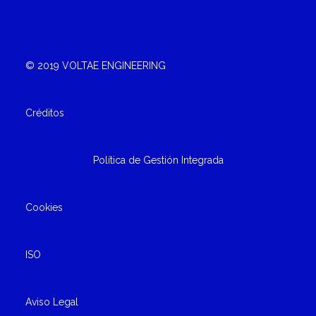
© 2019 VOLTAE ENGINEERING
Créditos
Política de Gestión Integrada
Cookies
ISO
Aviso Legal