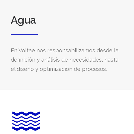
Agua
En Voltae nos responsabilizamos desde la
definición y análisis de necesidades, hasta
el diseño y optimización de procesos.