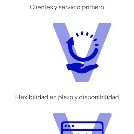
Clientes y servicio primero
Flexibilidad en plazo y disponibilidad