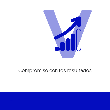
Compromiso con los resultados