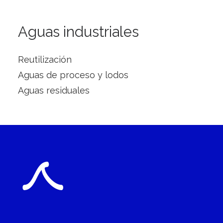
Aguas industriales
Reutilización
Aguas de proceso y lodos
Aguas residuales