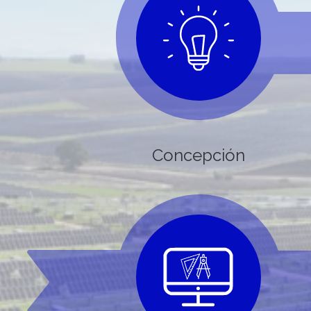
Concepción