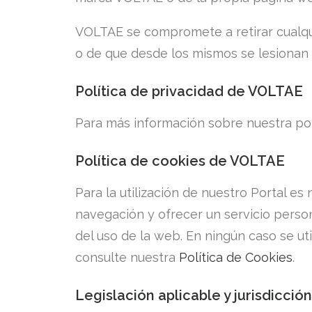
VOLTAE se compromete a retirar cualqui
o de que desde los mismos se lesionan 
Política de privacidad de VOLTAE
Para más información sobre nuestra pol
Política de cookies de VOLTAE
Para la utilización de nuestro Portal es n
navegación y ofrecer un servicio person
del uso de la web. En ningún caso se ut
consulte nuestra
Política de Cookies
.
Legislación aplicable y jurisdicci