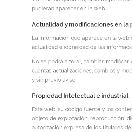
pudieran aparecer en la web.
Actualidad y modificaciones en la
La información que aparece en la web e
actualidad e idoneidad de las informac
No se podrá alterar, cambiar, modificar
cuantas actualizaciones, cambios y mod
y sin previo aviso.
Propiedad Intelectual e industrial
Esta web, su código fuente y los conte
objeto de explotación, reproducción, di
autorización expresa de los titulares de