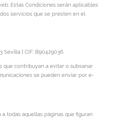
web. Estas Condiciones serán aplicables
dos servicios que se presten en el
3 Sevilla | CIF: B90429036.
 que contribuyan a evitar o subsanar
comunicaciones se pueden enviar por e-
 a todas aquellas páginas que figuran