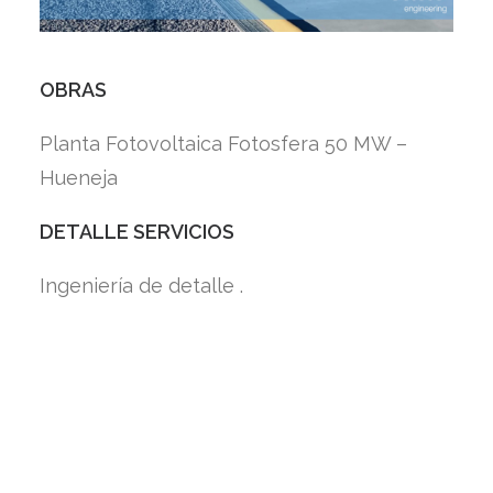
OBRAS
Planta Fotovoltaica Fotosfera 50 MW –
Hueneja
DETALLE SERVICIOS
Ingeniería de detalle .