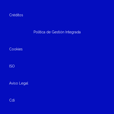
Créditos
Política de Gestión Integrada
Cookies
ISO
Aviso Legal
Cdi