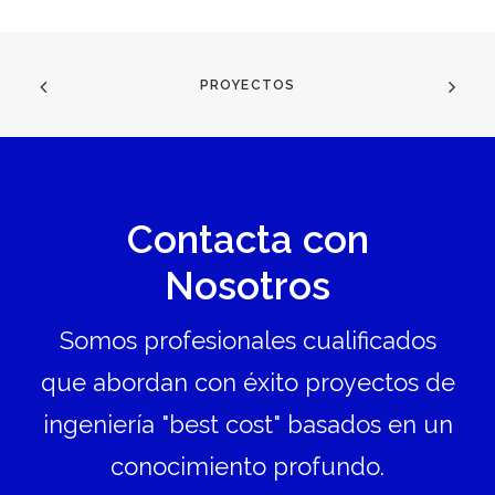
PROYECTOS
Contacta con
Nosotros
Somos profesionales cualificados
que abordan con éxito proyectos de
ingeniería "best cost" basados en un
conocimiento profundo.