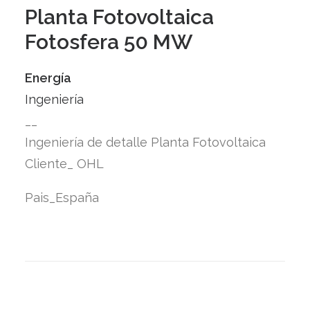
Planta Fotovoltaica
Fotosfera 50 MW
Energía
Ingeniería
__
Ingeniería de detalle Planta Fotovoltaica
Cliente_ OHL
Pais_España