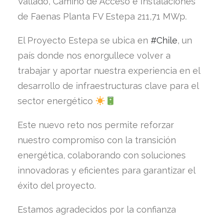
Vallado, Camino de Acceso e Instalaciones
de Faenas Planta FV Estepa 211,71 MWp.
El Proyecto Estepa se ubica en
#
Chile
, un
país donde nos enorgullece volver a
trabajar y aportar nuestra experiencia en el
desarrollo de infraestructuras clave para el
sector energético
Este nuevo reto nos permite reforzar
nuestro compromiso con la transición
energética, colaborando con soluciones
innovadoras y eficientes para garantizar el
éxito del proyecto.
Estamos agradecidos por la confianza