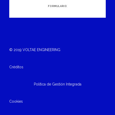
FORMULARIO
© 2019 VOLTAE ENGINEERING
Créditos
Política de Gestión Integrada
Cookies