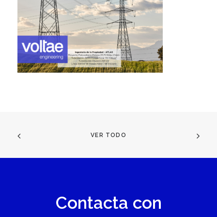
VER TODO
Contacta con