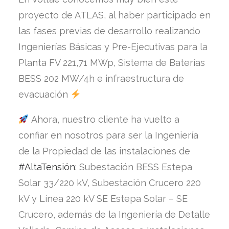
proyecto de ATLAS, al haber participado en
las fases previas de desarrollo realizando
Ingenierías Básicas y Pre-Ejecutivas para la
Planta FV 221,71 MWp, Sistema de Baterías
BESS 202 MW/4h e infraestructura de
evacuación
Ahora, nuestro cliente ha vuelto a
confiar en nosotros para ser la Ingeniería
de la Propiedad de las instalaciones de
#
AltaTensión
: Subestación BESS Estepa
Solar 33/220 kV, Subestación Crucero 220
kV y Línea 220 kV SE Estepa Solar – SE
Crucero, además de la Ingeniería de Detalle