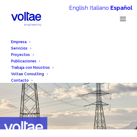
English
Italiano
Español
Empresa
Servicios
Proyectos
Publicaciones
Trabaja con Nosotros
Voltae Consulting
Contacto