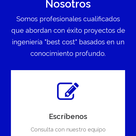
Nosotros
Somos profesionales cualificados
que abordan con éxito proyectos de
ingeniería "best cost" basados en un
conocimiento profundo.
Escríbenos
Consulta con nuestro equipo